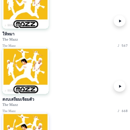
♪ SUKSON
ให้หมา
The Mazz
♪
567
The Mazz
♪ SUKSON
สงบเสงี่ยมเจียมตัว
The Mazz
♪
668
The Mazz