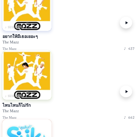
♪ SUKSON
อยากให้มีเธอเยอะๆ
The Mazz
♪
437
The Mazz
♪ SUKSON
ไหนไหนก็ไม่รัก
The Mazz
♪
662
The Mazz