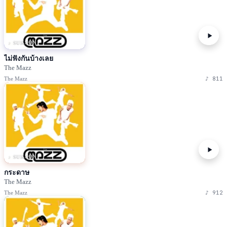
♪ SUKSON
ไม่ฟังกันบ้างเลย
The Mazz
♪
811
The Mazz
♪ SUKSON
กระดาษ
The Mazz
♪
912
The Mazz