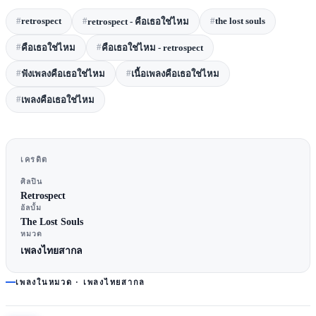
#
retrospect
#
#
the lost souls
retrospect - คือเธอใช่ไหม
#
#
คือเธอใช่ไหม
คือเธอใช่ไหม - retrospect
#
#
ฟังเพลงคือเธอใช่ไหม
เนื้อเพลงคือเธอใช่ไหม
#
เพลงคือเธอใช่ไหม
เครดิต
ศิลปิน
Retrospect
อัลบั้ม
The Lost Souls
หมวด
เพลงไทยสากล
เพลงในหมวด ·
เพลงไทยสากล