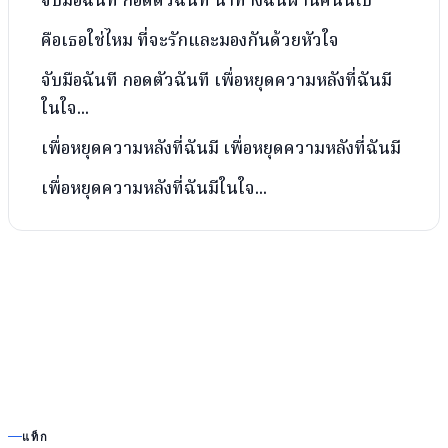
คือเธอใช่ไหม ที่จะรักและมองกันด้วยหัวใจ
จับมือฉันที กอดตัวฉันที เพื่อหยุดความหลังที่ฉันมี
ในใจ...
เพื่อหยุดความหลังที่ฉันมี เพื่อหยุดความหลังที่ฉันมี
เพื่อหยุดความหลังที่ฉันมีในใจ...
แท็ก