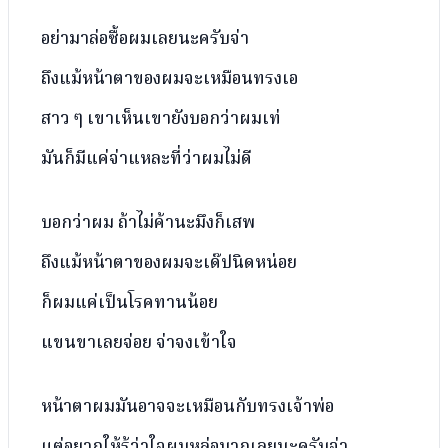
อย่ามาล่อซื้อผมเลยนะครับจ่า
ถึงแม้หน้าตาของผมจะเหมือนทรงเอ
สาว ๆ เขาเห็นเขายังบอกว่าผมเท่
มันก็มีแค่จ่าแหละที่ว่าผมไม่ดี
บอกว่าผม ถ้าไม่ค้านะมึงก็เสพ
ถึงแม้หน้าตาของผมจะเด๊ปนิดหน่อย
ก็ผมแค่เป็นโรคทานน้อย
แขนขาเลยจ่อย จ่าจงเข้าใจ
หน้าตาผมมันอาจจะเหมือนกับทรงเจ้าพ่อ
แต่อยากให้รู้ว่าใจผมหล่อมากเลยนะครับจ่า