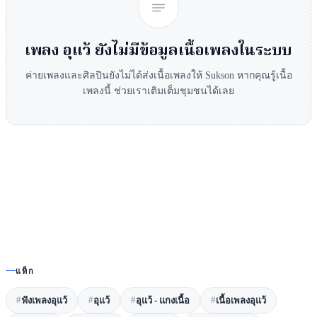
เพลง
อุแว้
ยังไม่มีข้อมูลเนื้อเพลงในระบบ
ค่ายเพลงและศิลปินยังไม่ได้ส่งเนื้อเพลงให้ Sukson หากคุณรู้เนื้อ
เพลงนี้ ช่วยเราเติมเต็มชุมชนได้เลย
แท็ก
#
#
#
#
ฟังเพลงอุแว้
อุแว้
อุแว้ - แกงเนื้อ
เนื้อเพลงอุแว้