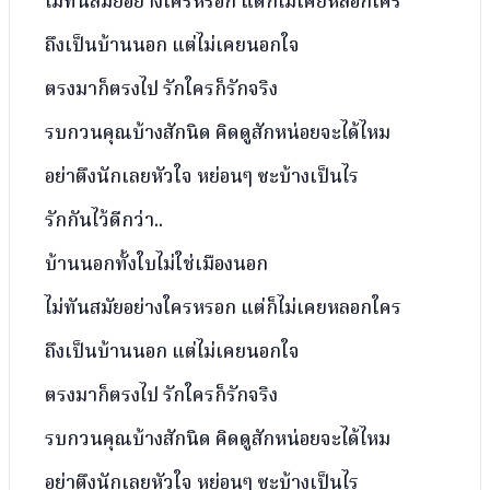
ไม่ทันสมัยอย่างใครหรอก แต่ก็ไม่เคยหลอกใคร
ถึงเป็นบ้านนอก แต่ไม่เคยนอกใจ
ตรงมาก็ตรงไป รักใครก็รักจริง
รบกวนคุณบ้างสักนิด คิดดูสักหน่อยจะได้ไหม
อย่าตึงนักเลยหัวใจ หย่อนๆ ซะบ้างเป็นไร
รักกันไว้ดีกว่า..
บ้านนอกทั้งใบไม่ใช่เมืองนอก
ไม่ทันสมัยอย่างใครหรอก แต่ก็ไม่เคยหลอกใคร
ถึงเป็นบ้านนอก แต่ไม่เคยนอกใจ
ตรงมาก็ตรงไป รักใครก็รักจริง
รบกวนคุณบ้างสักนิด คิดดูสักหน่อยจะได้ไหม
อย่าตึงนักเลยหัวใจ หย่อนๆ ซะบ้างเป็นไร