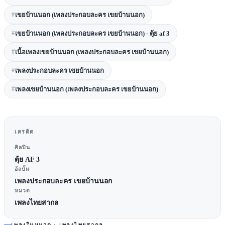
#
เขยบ้านนอก (เพลงประกอบละคร เขยบ้านนอก)
#
เขยบ้านนอก (เพลงประกอบละคร เขยบ้านนอก) - ตุ้ย af 3
#
เนื้อเพลงเขยบ้านนอก (เพลงประกอบละคร เขยบ้านนอก)
#
เพลงประกอบละคร เขยบ้านนอก
#
เพลงเขยบ้านนอก (เพลงประกอบละคร เขยบ้านนอก)
เครดิต
ศิลปิน
ตุ้ย AF 3
อัลบั้ม
เพลงประกอบละคร เขยบ้านนอก
หมวด
เพลงไทยสากล
เพลงในหมวด ·
เพลงไทยสากล