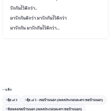
รักกันไว้ดีกว่า..
มารักกันดีกว่า มารักกันไว้ดีกว่า
มารักกัน มารักกันไว้ดีกว่า...
แท็ก
#
#
ตุ้ย af 3
ตุ้ย af 3 - เขยบ้านนอก (เพลงประกอบละคร เขยบ้านนอก)
#
ฟังเพลงเขยบ้านนอก (เพลงประกอบละคร เขยบ้านนอก)