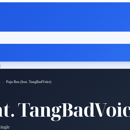
ท
›
Paja Boo (feat. TangBadVoice)
e
at. TangBadVoi
Single