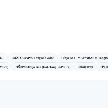
#
MAIYARAP ft. TangBadVoice
#
Paja Boo - MAIYARAP ft. TangB
 Boo
#
#
Maiyarap
#
Paja
Voice)
เนื้อเพลงPaja Boo (feat. TangBadVoice)