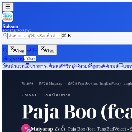
Sukson
SOCIAL PORTAL
⌘ K
ไทย
ไทย
เข้าสู่ระบบ
สมัคร
หน้าแรก
ข่าวสาร
เพลง
วิทยุ
หวย
ดูดวง
เกมส์
แช
›
›
ฟังเพลง
ศิลปิน
Maiyarap
อัลบั้ม
Paja Boo (feat. TangBadVoice) - Singl
♪ SUKSON
♪ SINGLE ·
เพลงไทยสากล
Paja Boo (fe
Maiyarap
·
อัลบั้ม
Paja Boo (feat. TangBadVoice) - 
M