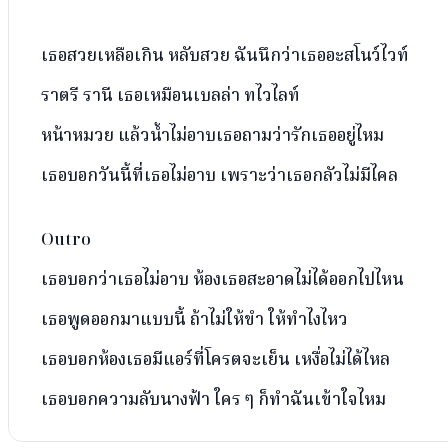
เธอสวยเหลือเกิน หลับสวย ฉันนึกว่าเธออะสโนว์ไวท์
ราตรี รานี เธอเหมือนเบลล่า ทไวไลท์
หน้าหมวย แล้วนํ้าไม่อาบเธอถามว่ารักเธออยู่ไหม
เธอบอกวันนี้ที่เธอไม่อาบ เพราะว่าเธอกลัวไม่มีไคล
Outro
เธอบอกว่าเธอไม่อาบ ห้องเธอสะอาดไม่ได้ออกไปไหน
เธอพูดออกมาแบบนี้ ถ้าไม่ให้ขำ ให้ทำไงไหว
เธอบอกห้องเธอมีแอร์ที่โครตจะเย็น เหงื่อไม่ได้ไหล
เธอบอกความลับนางฟ้า ใคร ๆ ก็ทำฉันเข้าใจไหม