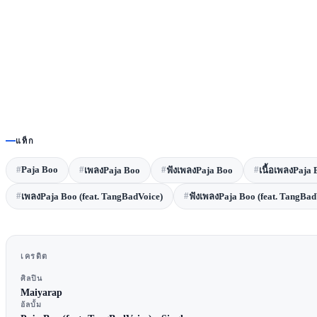
แท็ก
#
Paja Boo
#
#
#
เพลงPaja Boo
ฟังเพลงPaja Boo
เนื้อเพลงPaja
#
#
เพลงPaja Boo (feat. TangBadVoice)
ฟังเพลงPaja Boo (feat. TangBad
เครดิต
ศิลปิน
Maiyarap
อัลบั้ม