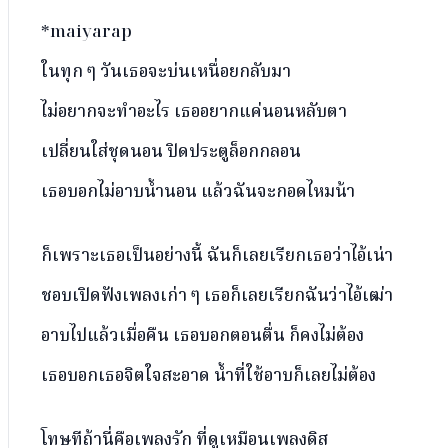
*maiyarap
ในทุก ๆ วันเธอจะบ่นเหนื่อยกลับมา
ไม่อยากจะทำอะไร เธออยากแค่นอนหลับตา
เปลี่ยนใส่ชุดนอน ปิดประตูล็อกกลอน
เธอบอกไม่อาบน้ำนอน แล้วฉันจะกอดไหมน้า
ก็เพราะเธอเป็นอย่างนี้ ฉันก็เลยเรียกเธอว่าไอ้เน่า
ชอบเปิดฟังเพลงเก่า ๆ เธอก็เลยเรียกฉันว่าไอ้เฒ่า
อาบไปแล้วเมื่อคืน เธอบอกตอนตื่น ก็คงไม่ต้อง
เธอบอกเธอจิตใจสะอาด น้ำที่ใช้อาบก็เลยไม่ต้อง
โทษทีถ้านี่คือเพลงรัก ที่ดูเหมือนเพลงดิส