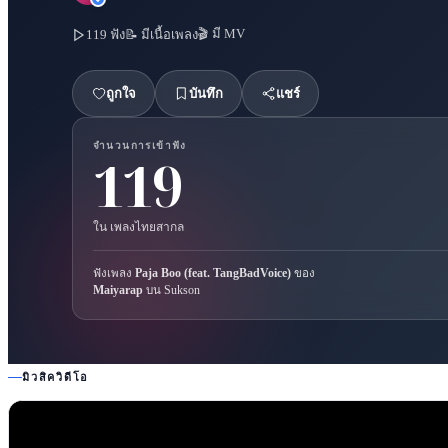
🎬 มี MV
119
ฟัง
📝 มีเนื้อเพลง
ถูกใจ
บันทึก
แชร์
จำนวนการเข้าฟัง
119
ใน
เพลงไทยสากล
ฟังเพลง
Paja Boo (feat. TangBadVoice)
ของ
Maiyarap
บน Sukson
มิวสิควิดีโอ