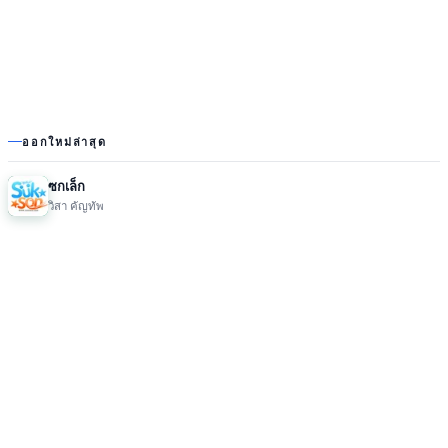
ออกใหม่ล่าสุด
ซกเล็ก
วิสา คัญทัพ