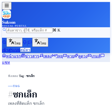
Sukson
SOCIAL PORTAL
⌘ K
ไทย
ไทย
เข้าสู่ระบบ
สมัคร
หน้าแรก
ข่าวสาร
เพลง
วิทยุ
หวย
ดูดวง
เกมส์
แชท
›
ฟังเพลง
Tag · ซกเล็ก
TAG
#ซกเล็ก
เพลงที่ติดแท็ก ซกเล็ก