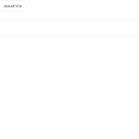
เพลงสากล