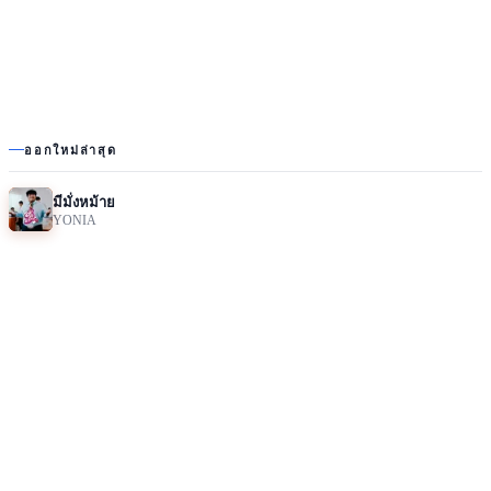
ออกใหม่ล่าสุด
มีมั่งหม้าย
YONIA