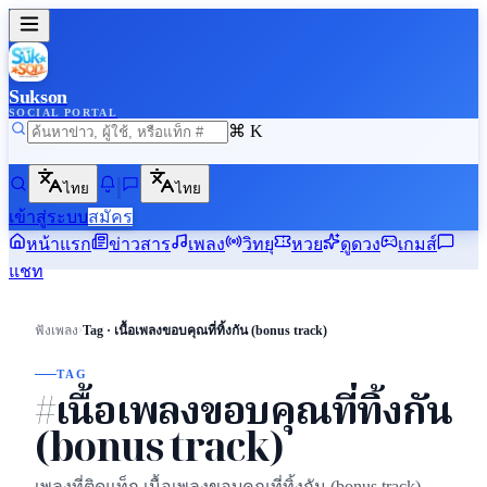
Sukson
SOCIAL PORTAL
⌘ K
ไทย
ไทย
เข้าสู่ระบบ
สมัคร
หน้าแรก
ข่าวสาร
เพลง
วิทยุ
หวย
ดูดวง
เกมส์
แชท
›
ฟังเพลง
Tag · เนื้อเพลงขอบคุณที่ทิ้งกัน (bonus track)
TAG
#เนื้อเพลงขอบคุณที่ทิ้งกัน
(bonus track)
เพลงที่ติดแท็ก เนื้อเพลงขอบคุณที่ทิ้งกัน (bonus track)