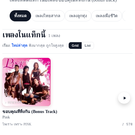
ทั้งหมด
เพลงไทยสากล
เพลงลูกทุ่ง
เพลงเพื่อชีวิต
เพล
เพลงในแท็กนี้
·
1
เพลง
เรียง:
ใหม่ล่าสุด
ฟังมากสุด
ถูกใจสูงสุด
Grid
List
♪ SUKSON
ขอบคุณที่ทิ้งกัน (Bonus Track)
Pink
♪
578
ไพเราะ เพราะ PINK