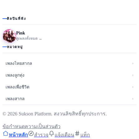
ศิลปินที่ฟัง
Pink
ดูเพลงทั้งหมด →
หมวดหมู่
›
เพลงไทยสากล
›
เพลงลูกทุ่ง
›
เพลงเพื่อชีวิต
›
เพลงสากล
©
2026
Sukson Platform. สงวนลิขสิทธิ์ทุกประการ.
ข้อกำหนด
ความเป็นส่วนตัว
หน้าหลัก
สำรวจ
แจ้งเตือน
แท็ก