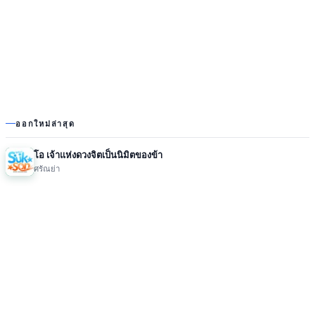
ออกใหม่ล่าสุด
โอ เจ้าแห่งดวงจิตเป็นนิมิตของข้า
ศรัณย่า