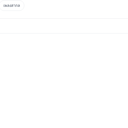
เพลงสากล