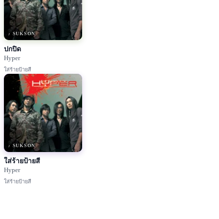
♪ SUKSON
ปกปิด
Hyper
ใส่ร้ายป้ายสี
♪ SUKSON
ใส่ร้ายป้ายสี
Hyper
ใส่ร้ายป้ายสี