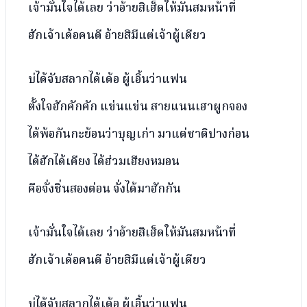
เจ้ามั่นใจได้เลย ว่าอ้ายสิเฮ็ดให้มันสมหน้าที่
ฮักเจ้าเด้อคนดี อ้ายสิมีแต่เจ้าผู้เดียว
บ่ได้จับสลากได้เด้อ ผู้เอิ้นว่าแฟน
ตั้งใจฮักคักคัก แข่นแข่น สายแนนเฮาผูกจอง
ได้พ้อกันกะย้อนว่าบุญเก่า มาแต่ซาติปางก่อน
ได้ฮักได้เคียง ได้ฮ่วมเฮียงหมอน
คือจั่งซิ่นสองต่อน จั่งได้มาฮักกัน
เจ้ามั่นใจได้เลย ว่าอ้ายสิเฮ็ดให้มันสมหน้าที่
ฮักเจ้าเด้อคนดี อ้ายสิมีแต่เจ้าผู้เดียว
บ่ได้จับสลากได้เด้อ ผู้เอิ้นว่าแฟน