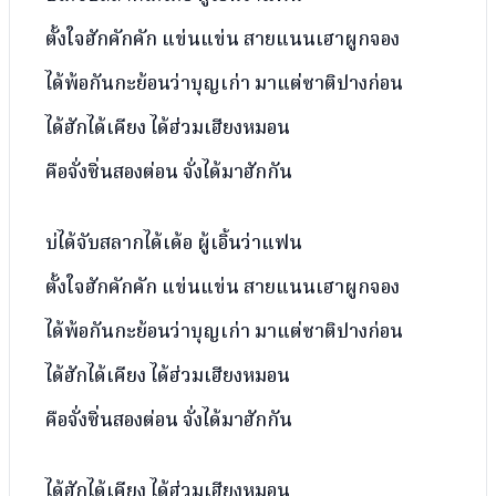
ตั้งใจฮักคักคัก แข่นแข่น สายแนนเฮาผูกจอง
ได้พ้อกันกะย้อนว่าบุญเก่า มาแต่ซาติปางก่อน
ได้ฮักได้เคียง ได้ฮ่วมเฮียงหมอน
คือจั่งซิ่นสองต่อน จั่งได้มาฮักกัน
บ่ได้จับสลากได้เด้อ ผู้เอิ้นว่าแฟน
ตั้งใจฮักคักคัก แข่นแข่น สายแนนเฮาผูกจอง
ได้พ้อกันกะย้อนว่าบุญเก่า มาแต่ซาติปางก่อน
ได้ฮักได้เคียง ได้ฮ่วมเฮียงหมอน
คือจั่งซิ่นสองต่อน จั่งได้มาฮักกัน
ได้ฮักได้เคียง ได้ฮ่วมเฮียงหมอน