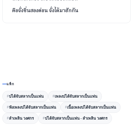
คือจั่งซิ่นสองต่อน จั่งได้มาฮักกัน
แท็ก
#
#
บ่ได้จับสลากเป็นแฟน
เพลงบ่ได้จับสลากเป็นแฟน
#
#
ฟังเพลงบ่ได้จับสลากเป็นแฟน
เนื้อเพลงบ่ได้จับสลากเป็นแฟน
#
#
ลำเพลิน วงศกร
บ่ได้จับสลากเป็นแฟน - ลำเพลิน วงศกร