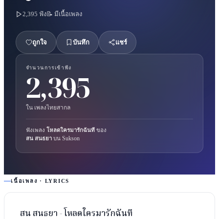
2,395
ฟัง
📝 มีเนื้อเพลง
ถูกใจ
บันทึก
แชร์
จำนวนการเข้าฟัง
2,395
ใน
เพลงไทยสากล
ฟังเพลง
โหลดใครมารักฉันที
ของ
สน สนธยา
บน Sukson
เนื้อเพลง · LYRICS
สน สนธยา - โหลดใครมารักฉันที