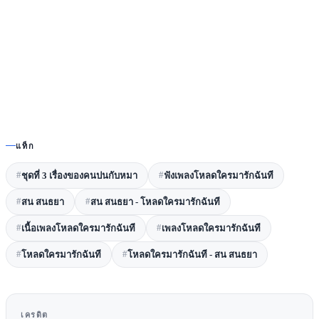
แท็ก
#
#
ชุดที่ 3 เรื่องของคนปนกับหมา
ฟังเพลงโหลดใครมารักฉันที
#
#
สน สนธยา
สน สนธยา - โหลดใครมารักฉันที
#
#
เนื้อเพลงโหลดใครมารักฉันที
เพลงโหลดใครมารักฉันที
#
#
โหลดใครมารักฉันที
โหลดใครมารักฉันที - สน สนธยา
เครดิต