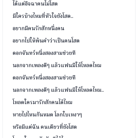
ได้แต่อิจฉาคนไม่โสด
มีใครบ้างไหมที่หัวใจยังโสด..
อยากมีคนรักสักหนึ่งคน
อยากไปให้พ้นคำว่าเป็นคนโสด
ดอกจันทร์หนึ่งสองสามช่วยที
นอกจากเพลงดีๆ แล้วแฟนมีให้โหลดไหม
ดอกจันทร์หนึ่งสองสามช่วยที
นอกจากเพลงดีๆ แล้วแฟนมีให้โหลดไหม..
โหลดใครมารักสักคนได้ไหม
หายไปไหนกันหมด โลกใบเหงาๆ
หรือมีแต่ฉัน คนเดียวที่ยังโสด