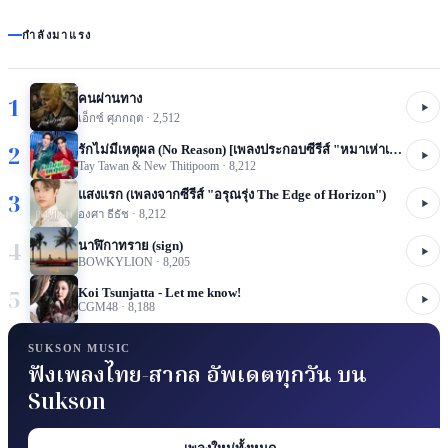
กำลังมาแรง
คนผ่านทาง
1
เอ็กซ์ ศุภกฤต
·
2,512
2
รักไม่มีเหตุผล (No Reason) [เพลงประกอบซีรีส์ "หมาเห่าเครื่องบิน A Dog And A Plane"]
Tay Tawan & New Thitipoom
·
8,212
แสงแรก (เพลงจากซีรีส์ "อรุณรุ่ง The Edge of Horizon")
3
องศา ธีธัช
·
8,212
4
นาฬิกาทราย (sign)
BOWKYLION
·
8,205
5
Koi Tsunjatta - Let me know!
CGM48
·
8,188
SUKSON MUSIC
ฟังเพลงไทย-สากล อัพเดตทุกวัน บน
Sukson