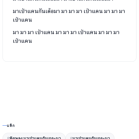
มาเป่าแคนกันเด้อมา มา มา มา เป่าแคน มา มา มา
เป่าแคน
มา มา มา เป่าแคน มา มา มา เป่าแคน มา มา มา
เป่าแคน
แท็ก
#
#
ฟังเพลง มาเป่าแคนกันเถอะมา
มาเป่าแคนกันเถอะมา