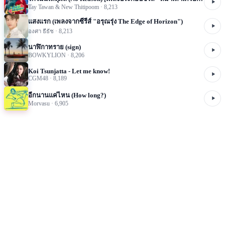
Tay Tawan & New Thitipoom
·
8,213
แสงแรก (เพลงจากซีรีส์ "อรุณรุ่ง The Edge of Horizon")
องศา ธีธัช
·
8,213
นาฬิกาทราย (sign)
BOWKYLION
·
8,206
Koi Tsunjatta - Let me know!
CGM48
·
8,189
อีกนานแค่ไหน (How long?)
Morvasu
·
6,905