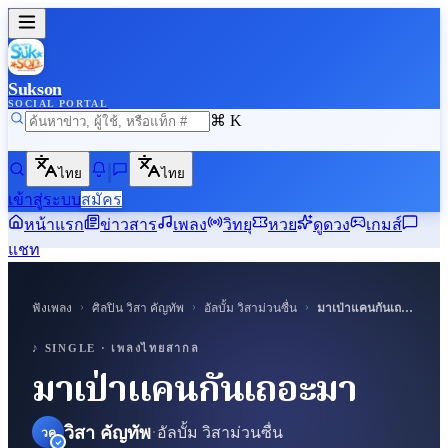
Sukson
SOCIAL PORTAL
⌘ K
ไทย
ไทย
เข้าสู่ระบบ
สมัคร
หน้าแรก
ข่าวสาร
เพลง
วิทยุ
หวย
ดูดวง
เกมส์
แชท
›
›
›
ฟังเพลง
ศิลปิน
วิสา คัญทัพ
อัลบั้ม
วิสาม่วนซื่น
มาเป่าแคนกันเถอะมา
♪ SUKSON
♪ SINGLE ·
เพลงไทยสากล
มาเป่าแคนกันเถอะมา
·
วิสา คัญทัพ
อัลบั้ม
วิสาม่วนซื่น
วค