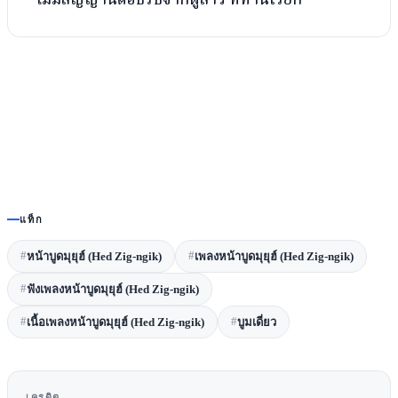
แท็ก
#
#
หน้าบูดมุยุฮ์ (Hed Zig-ngik)
เพลงหน้าบูดมุยุฮ์ (Hed Zig-ngik)
#
ฟังเพลงหน้าบูดมุยุฮ์ (Hed Zig-ngik)
#
#
เนื้อเพลงหน้าบูดมุยุฮ์ (Hed Zig-ngik)
บูมเดี่ยว
เครดิต